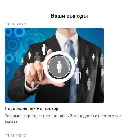
Ваши выгоды
11.10.2022
Персональный менеджер
За вами закреплен персональный менеджер с первого же
заказа.
11.10.2022