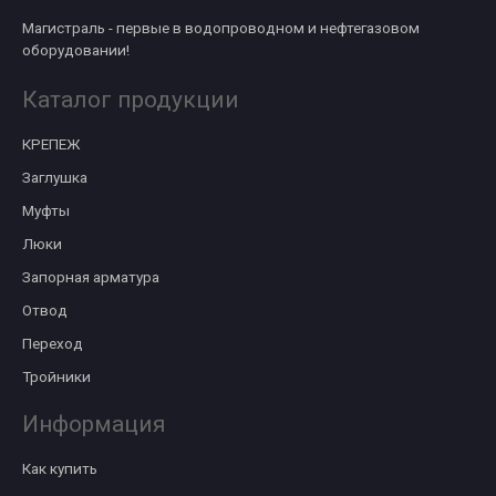
Магистраль - первые в водопроводном и нефтегазовом
оборудовании!
Каталог продукции
КРЕПЕЖ
Заглушка
Муфты
Люки
Запорная арматура
Отвод
Переход
Тройники
Информация
Как купить