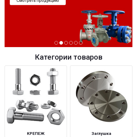
Смотреть продукцию
Категории товаров
КРЕПЕЖ
Заглушка