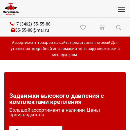
+7 (3462) 55-55-88
55-55-88@mail.ru
Ассортимент товаров на сайте представлен не весь! Для
уточнения подробной информации по товару свяжитесь с
менеджером.
Задвижки высокого давления с
комплектами крепления
Большой ассортимент в наличии. Цены
производителя