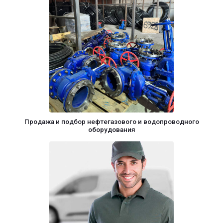
Продажа и подбор нефтегазового и водопроводного
оборудования