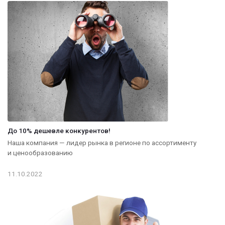
До 10% дешевле конкурентов!
Наша компания — лидер рынка в регионе по ассортименту
и ценообразованию
11.10.2022