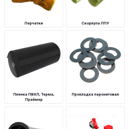
Перчатки
Скорлупа ППУ
Пленка ПВХЛ, Терма,
Прокладка паронитовая
Праймер