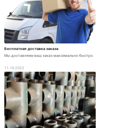
Бесплатная доставка заказа
Мы доставляем ваш заказ максимально быстро.
11.10.2022