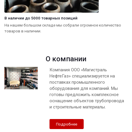
В наличии до 5000 товарных позиций
На нашем большом складе мы собрали огромное количество
товаров в наличии.
О компании
Компания ООО «Магистраль
НефтеГаз» специализируется на
поставках промышленного
оборудования для компаний. Мы
готовы предложить комплексное
оснащение объектов трубопровода
и строительные материалы.
Подробнее