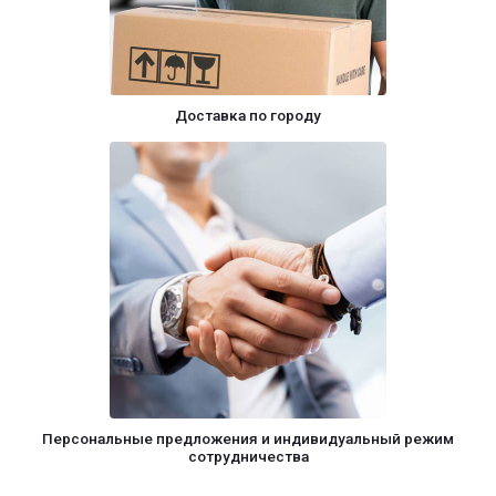
Доставка по городу
Персональные предложения и индивидуальный режим
сотрудничества