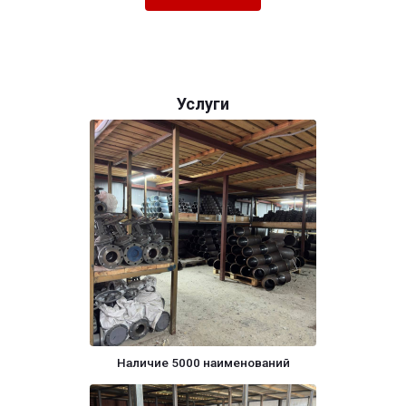
Услуги
Наличие 5000 наименований