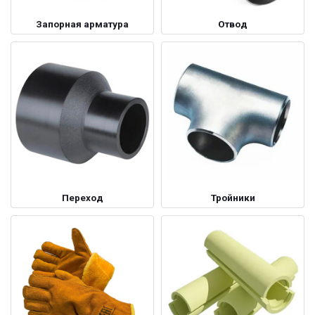
Запорная арматура
Отвод
Переход
Тройники