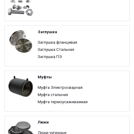
Заглушка
Заглушка фланцевая
Заглушка Стальная
Заглушка ПЭ
Муфты
Муфта Электросварная
Муфта стальная
Муфта термоусаживаемая
Люки
Люки чугунные