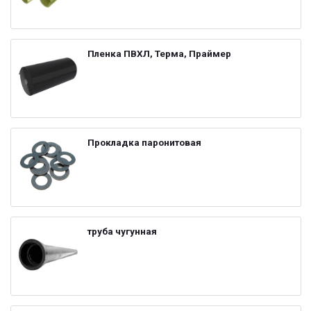
Пленка ПВХЛ, Терма, Праймер
Прокладка паронитовая
труба чугунная