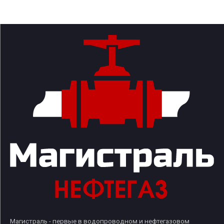
Магистраль - первые в водопроводном и нефтегазовом