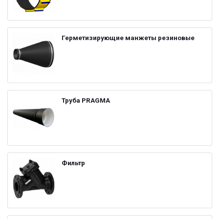
Герметизирующие манжеты резиновые
Труба PRAGMA
Фильтр