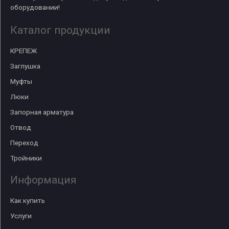
оборудовании!
Каталог продукции
КРЕПЕЖ
Заглушка
Муфты
Люки
Запорная арматура
Отвод
Переход
Тройники
Информация
Как купить
Услуги