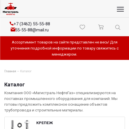
+7 (3462) 55-55-88
55-55-88@mail.ru
Ассортимент товаров на сайте представлен не весь! Для
уточнения подробной информации по товару свяжитесь с
менеджером.
Главная
—
Каталог
Каталог
Компания ООО «Магистраль НефтеГаз» специализируются на
поставках промышленного оборудования для компаний. Мы
готовы предложить комплексное оснащение объектов
трубопровода и строительные материалы.
КРЕПЕЖ