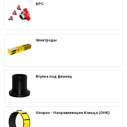
БРС
Электроды
Втулка под фланец
Опорно - Направляющие Кольца (ОНК)