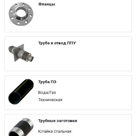
Фланцы
Труба и отвод ППУ
Труба ПЭ
Вода/Газ
Техническая
Трубные заготовки
К/гайка стальная