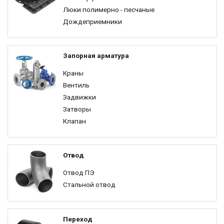
Люки полимерно - песчаные
Дождеприемники
Запорная арматура
Краны
Вентиль
Задвижки
Затворы
Клапан
Отвод
Отвод ПЭ
Стальной отвод
Переход