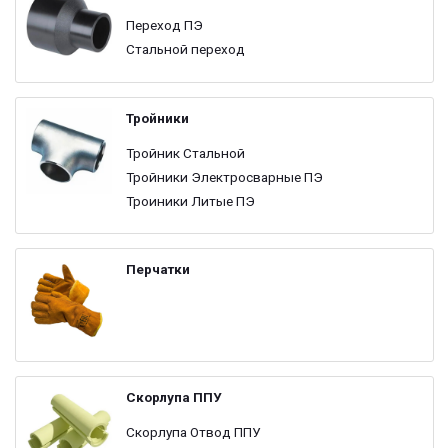
Переход ПЭ
Стальной переход
Тройники
Тройник Стальной
Тройники Электросварные ПЭ
Троиники Литые ПЭ
Перчатки
Скорлупа ППУ
Скорлупа Отвод ППУ