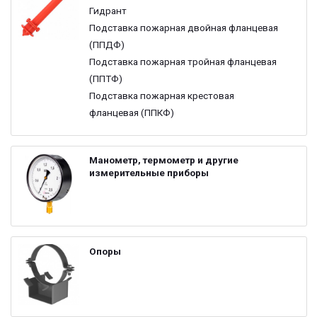
Гидрант
Подставка пожарная двойная фланцевая
(ППДФ)
Подставка пожарная тройная фланцевая
(ППТФ)
Подставка пожарная крестовая
фланцевая (ППКФ)
Манометр, термометр и другие
измерительные приборы
Опоры