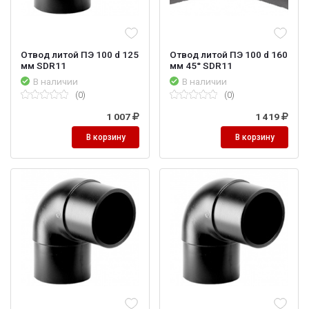
Отвод литой ПЭ 100 d 125
Отвод литой ПЭ 100 d 160
мм SDR11
мм 45° SDR11
В наличии
В наличии
(0)
(0)
1 007
1 419
В корзину
В корзину