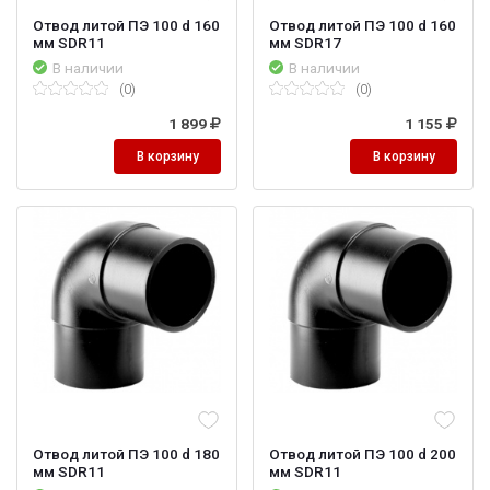
Отвод литой ПЭ 100 d 160
Отвод литой ПЭ 100 d 160
мм SDR11
мм SDR17
В наличии
В наличии
(0)
(0)
1 899
1 155
В корзину
В корзину
Отвод литой ПЭ 100 d 180
Отвод литой ПЭ 100 d 200
мм SDR11
мм SDR11