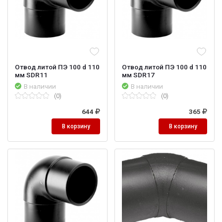
Отвод литой ПЭ 100 d 110
Отвод литой ПЭ 100 d 110
мм SDR11
мм SDR17
В наличии
В наличии
(0)
(0)
644
365
В корзину
В корзину