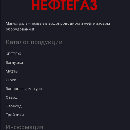
Магистраль - первые в водопроводном и нефтегазовом
оборудовании!
Каталог продукции
КРЕПЕЖ
Заглушка
Муфты
Люки
Запорная арматура
Отвод
Переход
Тройники
Информация