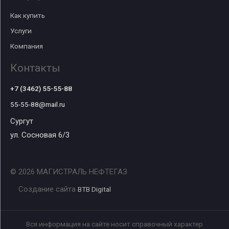
Как купить
Услуги
Компания
Контакты
+7 (3462) 55-55-88
55-55-88@mail.ru
Сургут
ул. Сосновая 6/3
© 2026 МАГИСТРАЛЬ НЕФТЕГАЗ
Создание сайта
BTB Digital
Вся информация на сайте носит справочный характер