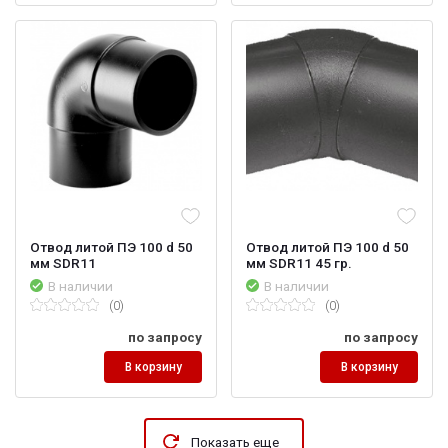
Отвод литой ПЭ 100 d 50
Отвод литой ПЭ 100 d 50
мм SDR11
мм SDR11 45 гр.
В наличии
В наличии
(0)
(0)
по запросу
по запросу
В корзину
В корзину
Показать еще