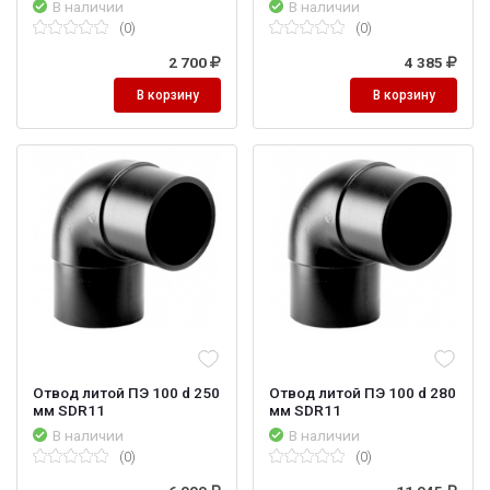
В наличии
В наличии
(0)
(0)
2 700
4 385
В корзину
В корзину
Отвод литой ПЭ 100 d 250
Отвод литой ПЭ 100 d 280
мм SDR11
мм SDR11
В наличии
В наличии
(0)
(0)